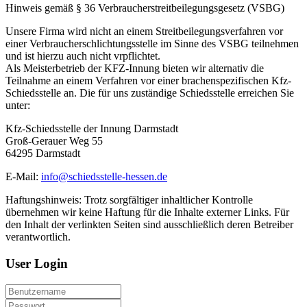
Hinweis gemäß § 36 Verbraucherstreitbeilegungsgesetz (VSBG)
Unsere Firma wird nicht an einem Streitbeilegungsverfahren vor
einer Verbraucherschlichtungsstelle im Sinne des VSBG teilnehmen
und ist hierzu auch nicht vrpflichtet.
Als Meisterbetrieb der KFZ-Innung bieten wir alternativ die
Teilnahme an einem Verfahren vor einer brachenspezifischen Kfz-
Schiedsstelle an. Die für uns zuständige Schiedsstelle erreichen Sie
unter:
Kfz-Schiedsstelle der Innung Darmstadt
Groß-Gerauer Weg 55
64295 Darmstadt
E-Mail:
info@schiedsstelle-hessen.de
Haftungshinweis: Trotz sorgfältiger inhaltlicher Kontrolle
übernehmen wir keine Haftung für die Inhalte externer Links. Für
den Inhalt der verlinkten Seiten sind ausschließlich deren Betreiber
verantwortlich.
User
Login