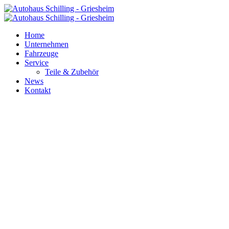
Home
Unternehmen
Fahrzeuge
Service
Teile & Zubehör
News
Kontakt
IMPRESSUM