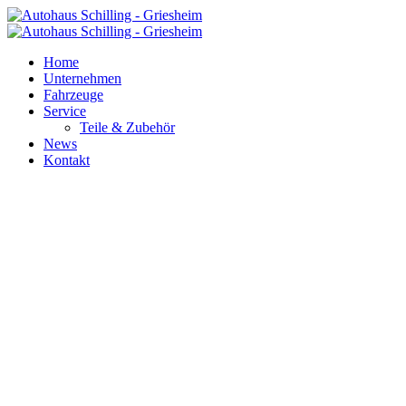
Home
Unternehmen
Fahrzeuge
Service
Teile & Zubehör
News
Kontakt
FAHRZEUGE