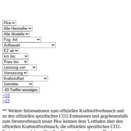
<
1
5
<
1
5
** Weitere Informationen zum offiziellen Kraftstoffverbrauch und
zu den offiziellen spezifischen CO2-Emissionen und gegebenenfalls
zum Stromverbrauch neuer Pkw können dem 'Leitfaden über den
offiziellen Kraftstoffverbrauch, die offiziellen spezifischen CO2-